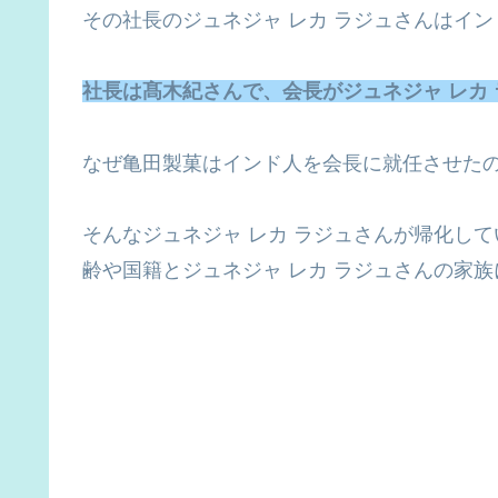
その社長のジュネジャ レカ ラジュさんはイ
社長は髙木紀さんで、会長がジュネジャ レカ
なぜ亀田製菓はインド人を会長に就任させた
そんなジュネジャ レカ ラジュさんが帰化し
齢や国籍とジュネジャ レカ ラジュさんの家