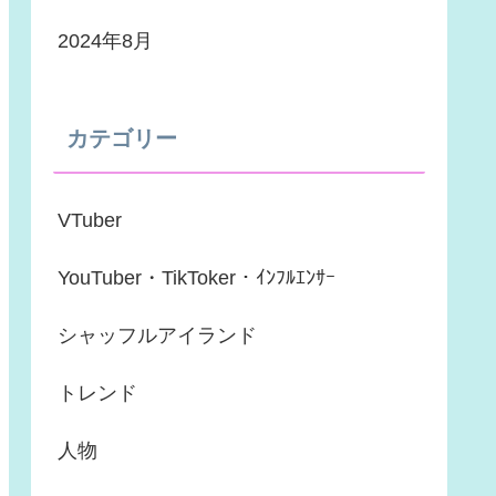
2024年8月
カテゴリー
VTuber
YouTuber・TikToker・ｲﾝﾌﾙｴﾝｻｰ
シャッフルアイランド
トレンド
人物