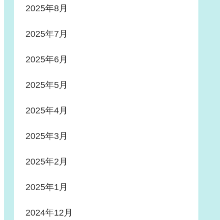
2025年8月
2025年7月
2025年6月
2025年5月
2025年4月
2025年3月
2025年2月
2025年1月
2024年12月