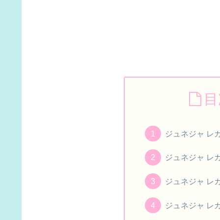
目
ジュネジャ レ
ジュネジャ レ
ジュネジャ レ
ジュネジャ レ