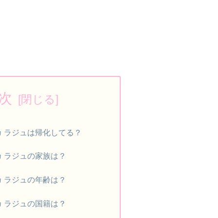
次
カ ラジュは帰化してる？
カ ラジュの家族は？
カ ラジュの年齢は？
カ ラジュの国籍は？