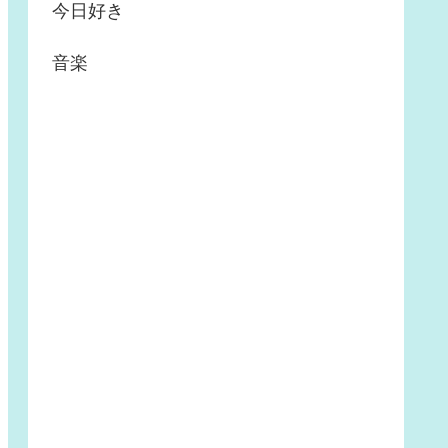
今日好き
音楽