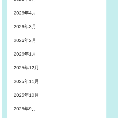
2026年4月
2026年3月
2026年2月
2026年1月
2025年12月
2025年11月
2025年10月
2025年9月