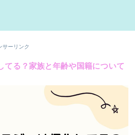
ンサーリンク
化してる？家族と年齢や国籍について