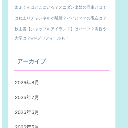
まぁくんはどこにいる？スニダン出禁の理由とは！
はねまりチャンネルが離婚？パパとママの現在は？
秋山愛【シャッフルアイランド】はハーフ？両親や
大学は？wikiプロフィールも！
アーカイブ
2026年8月
2026年7月
2026年6月
2026年5月