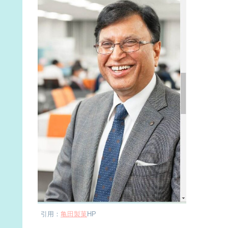
引用：
亀田製菓
HP