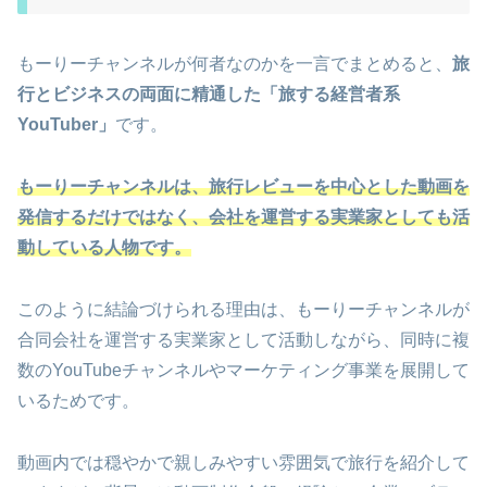
もーりーチャンネルが何者なのかを一言でまとめると、
旅
行とビジネスの両面に精通した「旅する経営者系
YouTuber」
です。
もーりーチャンネルは、旅行レビューを中心とした動画を
発信するだけではなく、会社を運営する実業家としても活
動している人物です。
このように結論づけられる理由は、もーりーチャンネルが
合同会社を運営する実業家として活動しながら、同時に複
数のYouTubeチャンネルやマーケティング事業を展開して
いるためです。
動画内では穏やかで親しみやすい雰囲気で旅行を紹介して