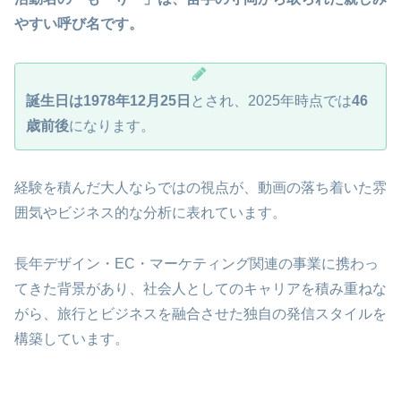
やすい呼び名です。
誕生日は1978年12月25日
とされ、2025年時点では
46
歳前後
になります。
経験を積んだ大人ならではの視点が、動画の落ち着いた雰
囲気やビジネス的な分析に表れています。
長年デザイン・EC・マーケティング関連の事業に携わっ
てきた背景があり、社会人としてのキャリアを積み重ねな
がら、旅行とビジネスを融合させた独自の発信スタイルを
構築しています。