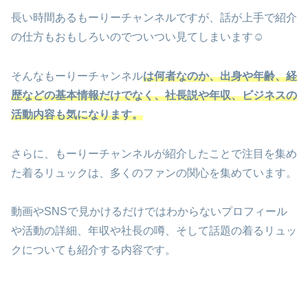
長い時間あるもーりーチャンネルですが、話が上手で紹介
の仕方もおもしろいのでついつい見てしまいます☺
そんなもーりーチャンネル
は何者なのか、出身や年齢、経
歴などの基本情報だけでなく、社長説や年収、ビジネスの
活動内容も気になります。
さらに、もーりーチャンネルが紹介したことで注目を集め
た着るリュックは、多くのファンの関心を集めています。
動画やSNSで見かけるだけではわからないプロフィール
や活動の詳細、年収や社長の噂、そして話題の着るリュッ
クについても紹介する内容です。