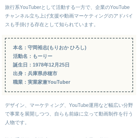
旅行系YouTuberとして活動する一方で、企業のYouTube
チャンネル立ち上げ支援や動画マーケティングのアドバイ
スも手掛ける存在として知られています。
本名：守岡裕志(もりおか ひろし)
活動名：もーりー
誕生日：1978年12月25日
出身：兵庫県赤穂市
職業：実業家兼YouTuber
デザイン、マーケティング、YouTube運用など幅広い分野
で事業を展開しつつ、自らも前線に立って動画制作を行う
人物です。