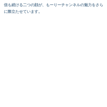
信も続ける二つの顔が、もーりーチャンネルの魅力をさら
に際立たせています。