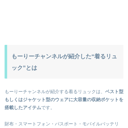
もーりーチャンネルが紹介した“着るリュ
ック”とは
もーりーチャンネルが紹介する着るリュックは、
ベスト型
もしくはジャケット型のウェアに大容量の収納ポケットを
搭載したアイテム
です。
財布・スマートフォン・パスポート・モバイルバッテリ