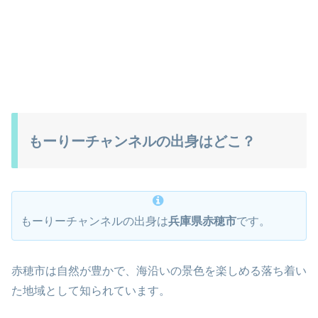
もーりーチャンネルの出身はどこ？
もーりーチャンネルの出身は
兵庫県赤穂市
です。
赤穂市は自然が豊かで、海沿いの景色を楽しめる落ち着い
た地域として知られています。