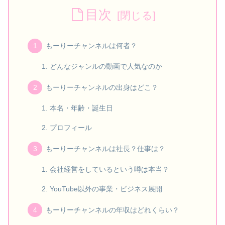
目次
もーりーチャンネルは何者？
どんなジャンルの動画で人気なのか
もーりーチャンネルの出身はどこ？
本名・年齢・誕生日
プロフィール
もーりーチャンネルは社長？仕事は？
会社経営をしているという噂は本当？
YouTube以外の事業・ビジネス展開
もーりーチャンネルの年収はどれくらい？