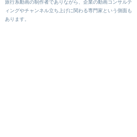
旅行系動画の制作者でありながら、企業の動画コンサルテ
ィングやチャンネル立ち上げに関わる専門家という側面も
あります。