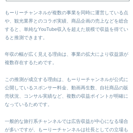
もーりーチャンネルが複数の事業を同時に運営している点
や、観光業界とのコラボ実績、商品企画の売上などを総合
すると、単純なYouTube収入を超えた規模で収益を得てい
ると推測できます。
年収の幅が広く見える理由は、事業の拡大により収益源が
複数存在するためです。
この推測が成立する理由は、もーりーチャンネルが公式に
公開しているスポンサー料金、動画再生数、自社商品の販
売状況、コンサル実績など、複数の収益ポイントが明確に
なっているためです。
一般的な旅行系チャンネルでは広告収益が中心になる場合
が多いですが、もーりーチャンネルは社長としての立場も