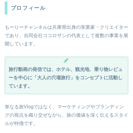
プロフィール
もーりーチャンネルは兵庫県出身の実業家・クリエイター
であり、合同会社ココロザシの代表として複数の事業を展
開しています。
旅行動画の発信では、ホテル、観光地、乗り物レビュ
ーを中心に「大人の穴場旅行」をコンセプトに活動し
ています。
単なる旅Vlogではなく、マーケティングやブランディン
グの視点を織り交ぜながら、旅の価値を深く伝えるスタイ
ルが特徴です。