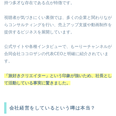
持つ多才な存在である点が特徴です。
視聴者が気づきにくい裏側では、多くの企業と関わりなが
らコンサルティングを行い、売上アップ支援や動画制作を
提供するビジネスを展開しています。
公式サイトや各種インタビューで、もーりーチャンネルが
合同会社ココロザシの代表CEOと明確に紹介されていま
す。
「旅好きクリエイター」という印象が強いため、社長とし
て活動している事実に驚きました。
会社経営をしているという噂は本当？