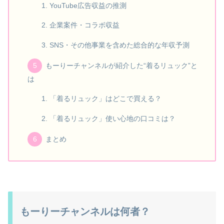
YouTube広告収益の推測
企業案件・コラボ収益
SNS・その他事業を含めた総合的な年収予測
もーりーチャンネルが紹介した“着るリュック”と
は
「着るリュック」はどこで買える？
「着るリュック」使い心地の口コミは？
まとめ
もーりーチャンネルは何者？