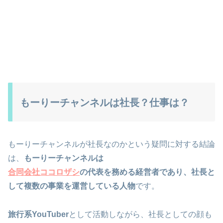
もーりーチャンネルは社長？仕事は？
もーりーチャンネルが社長なのかという疑問に対する結論
は、
もーりーチャンネルは
合同会社ココロザシ
の代表を務める経営者であり、社長と
して複数の事業を運営している人物
です。
旅行系YouTuber
として活動しながら、社長としての顔も