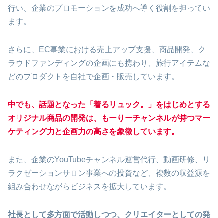
行い、企業のプロモーションを成功へ導く役割を担ってい
ます。
さらに、EC事業における売上アップ支援、商品開発、ク
ラウドファンディングの企画にも携わり、旅行アイテムな
どのプロダクトを自社で企画・販売しています。
中でも、話題となった「着るリュック。」をはじめとする
オリジナル商品の開発は、もーりーチャンネルが持つマー
ケティング力と企画力の高さを象徴しています。
また、企業のYouTubeチャンネル運営代行、動画研修、リ
ラクゼーションサロン事業への投資など、複数の収益源を
組み合わせながらビジネスを拡大しています。
社長として多方面で活動しつつ、クリエイターとしての発