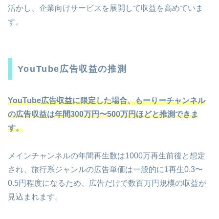
活かし、企業向けサービスを展開して収益を高めていま
す。
YouTube広告収益の推測
YouTube広告収益に限定した場合、もーりーチャンネル
の広告収益は年間300万円〜500万円ほどと推測できま
す。
メインチャンネルの年間再生数は1000万再生前後と想定
され、旅行系ジャンルの広告単価は一般的に1再生0.3〜
0.5円程度になるため、広告だけで数百万円規模の収益が
見込まれます。