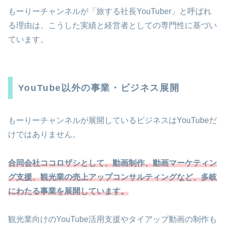
もーりーチャンネルが「旅する社長YouTuber」と呼ばれ
る理由は、こうした実績と経営者としての専門性に基づい
ています。
YouTube以外の事業・ビジネス展開
もーりーチャンネルが展開しているビジネスはYouTubeだ
けではありません。
合同会社ココロザシとして、動画制作、動画マーケティン
グ支援、観光業の売上アップコンサルティングなど、多岐
にわたる事業を展開しています。
観光業向けのYouTube活用支援やタイアップ動画の制作も