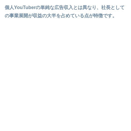
個人YouTuberの単純な広告収入とは異なり、社長として
の事業展開が収益の大半を占めている点が特徴です。