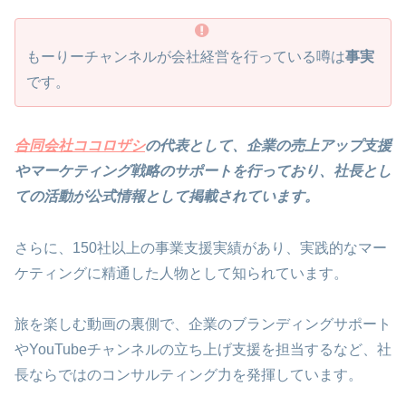
もーりーチャンネルが会社経営を行っている噂は
事実
です。
合同会社ココロザシ
の代表として、企業の売上アップ支援
やマーケティング戦略のサポートを行っており、社長とし
ての活動が公式情報として掲載されています。
さらに、150社以上の事業支援実績があり、実践的なマー
ケティングに精通した人物として知られています。
旅を楽しむ動画の裏側で、企業のブランディングサポート
やYouTubeチャンネルの立ち上げ支援を担当するなど、社
長ならではのコンサルティング力を発揮しています。