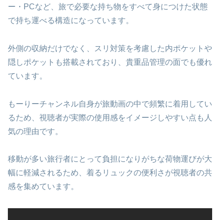
ー・PCなど、旅で必要な持ち物をすべて身につけた状態
で持ち運べる構造になっています。
外側の収納だけでなく、スリ対策を考慮した内ポケットや
隠しポケットも搭載されており、貴重品管理の面でも優れ
ています。
もーりーチャンネル自身が旅動画の中で頻繁に着用してい
るため、視聴者が実際の使用感をイメージしやすい点も人
気の理由です。
移動が多い旅行者にとって負担になりがちな荷物運びが大
幅に軽減されるため、着るリュックの便利さが視聴者の共
感を集めています。