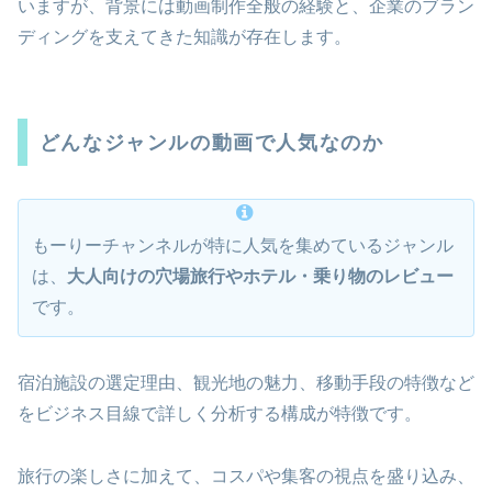
いますが、背景には動画制作全般の経験と、企業のブラン
ディングを支えてきた知識が存在します。
どんなジャンルの動画で人気なのか
もーりーチャンネルが特に人気を集めているジャンル
は、
大人向けの穴場旅行やホテル・乗り物のレビュー
です。
宿泊施設の選定理由、観光地の魅力、移動手段の特徴など
をビジネス目線で詳しく分析する構成が特徴です。
旅行の楽しさに加えて、コスパや集客の視点を盛り込み、