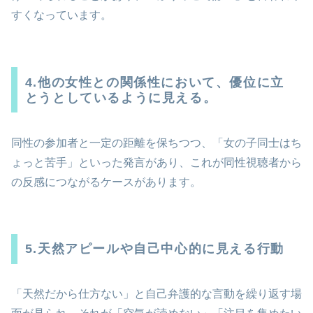
すくなっています。
4.他の女性との関係性において、優位に立
とうとしているように見える。
同性の参加者と一定の距離を保ちつつ、「女の子同士はち
ょっと苦手」といった発言があり、これが同性視聴者から
の反感につながるケースがあります。
5.天然アピールや自己中心的に見える行動
「天然だから仕方ない」と自己弁護的な言動を繰り返す場