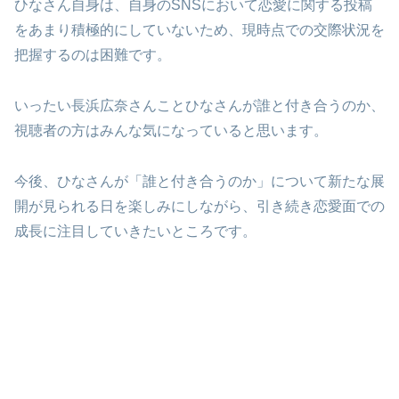
ひなさん自身は、自身のSNSにおいて恋愛に関する投稿
をあまり積極的にしていないため、現時点での交際状況を
把握するのは困難です。
いったい長浜広奈さんことひなさんが誰と付き合うのか、
視聴者の方はみんな気になっていると思います。
今後、ひなさんが「誰と付き合うのか」について新たな展
開が見られる日を楽しみにしながら、引き続き恋愛面での
成長に注目していきたいところです。