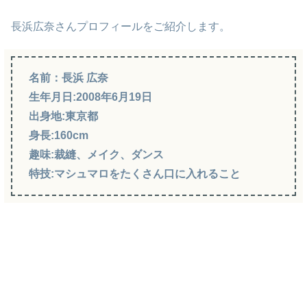
長浜広奈さんプロフィールをご紹介します。
名前：長浜 広奈
生年月日:2008年6月19日
出身地:東京都
身長:160cm
趣味:裁縫、メイク、ダンス
特技:マシュマロをたくさん口に入れること