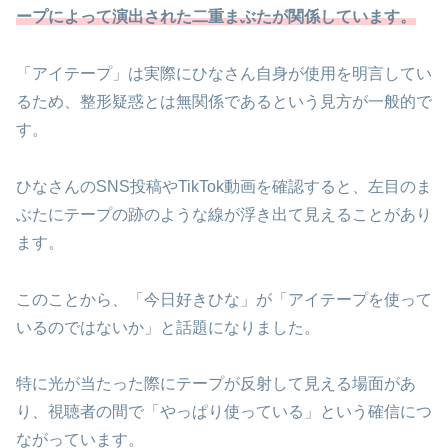
ープによって演出された二重まぶたが関係しています。
「アイテープ」は実際にひなさん自身が使用を明言してい
るため、整形疑惑とは無関係であるという見方が一般的で
す。
ひなさんのSNS投稿やTikTok動画を確認すると、左目のま
ぶたにテープの跡のような線が浮き出て見えることがあり
ます。
このことから、「今日好きひな」が「アイテープを使って
いるのではないか」と話題になりました。
特に光が当たった際にテープが反射して見える場面があ
り、視聴者の間で「やっぱり使っている」という確信につ
ながっています。