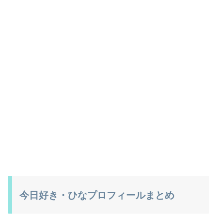
今日好き・ひなプロフィールまとめ