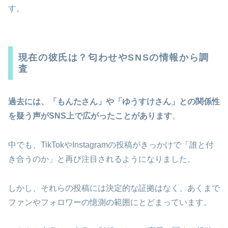
す。
現在の彼氏は？匂わせやSNSの情報から調
査
過去には、「もんたさん」や「ゆうすけさん」との関係性
を疑う声がSNS上で広がったことがあります
。
中でも、TikTokやInstagramの投稿がきっかけで「誰と付
き合うのか」と再び注目されるようになりました。
しかし、それらの投稿には決定的な証拠はなく、あくまで
ファンやフォロワーの憶測の範囲にとどまっています。