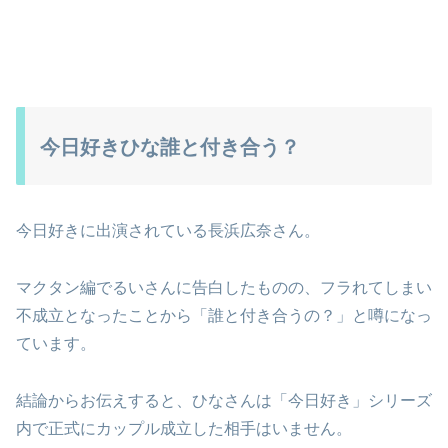
今日好きひな誰と付き合う？
今日好きに出演されている長浜広奈さん。
マクタン編でるいさんに告白したものの、フラれてしまい
不成立となったことから「誰と付き合うの？」と噂になっ
ています。
結論からお伝えすると、ひなさんは「今日好き」シリーズ
内で正式にカップル成立した相手はいません。