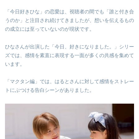
「今日好きひな」の恋愛は、視聴者の間でも「誰と付き合
うのか」と注目され続けてきましたが、想いを伝えるもの
の成立には至っていないのが現状です。
ひなさんが出演した「今日、好きになりました。」シリー
ズでは、感情を素直に表現する一面が多くの共感を集めて
います。
「マクタン編」では、はるとさんに対して感情をストレー
トにぶつける告白シーンがありました。