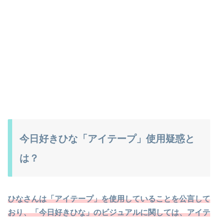
今日好きひな「アイテープ」使用疑惑と
は？
ひなさんは「アイテープ」を使用していることを公言して
おり、「今日好きひな」のビジュアルに関しては、アイテ