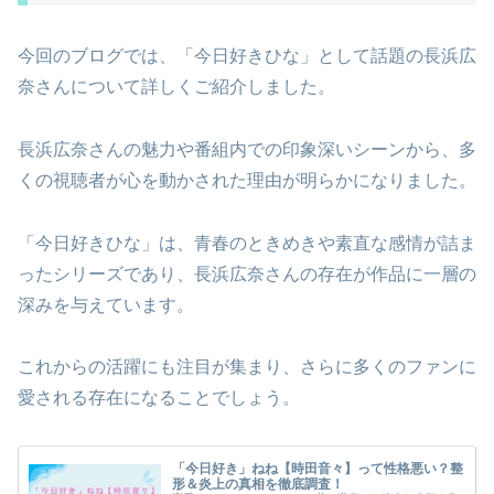
今回のブログでは、「今日好きひな」として話題の長浜広
奈さんについて詳しくご紹介しました。
長浜広奈さんの魅力や番組内での印象深いシーンから、多
くの視聴者が心を動かされた理由が明らかになりました。
「今日好きひな」は、青春のときめきや素直な感情が詰ま
ったシリーズであり、長浜広奈さんの存在が作品に一層の
深みを与えています。
これからの活躍にも注目が集まり、さらに多くのファンに
愛される存在になることでしょう。
「今日好き」ねね【時田音々】って性格悪い？整
形＆炎上の真相を徹底調査！