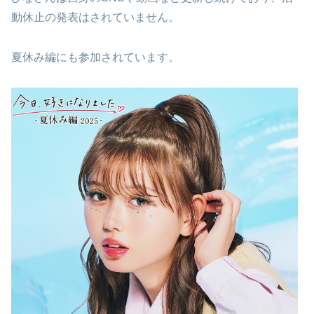
動休止の発表はされていません。
夏休み編にも参加されています。