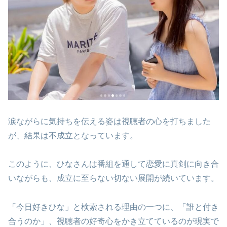
涙ながらに気持ちを伝える姿は視聴者の心を打ちました
が、結果は不成立となっています。
このように、ひなさんは番組を通して恋愛に真剣に向き合
いながらも、成立に至らない切ない展開が続いています。
「今日好きひな」と検索される理由の一つに、「誰と付き
合うのか」、視聴者の好奇心をかき立てているのが現実で