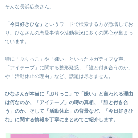
そんな長浜広奈さん。
「今日好きひな」
というワードで検索する方が急増してお
り、ひなさんの恋愛事情や活動状況に多くの関心が集まっ
ています。
特に「ぶりっこ」や「嫌い」といったネガティブな声、
「アイテープ」に関する整形疑惑、「誰と付き合うのか」
や「活動休止の理由」など、話題は尽きません。
ひなさんが本当に「ぶりっこ」で「嫌い」と言われる理由
は何なのか、「アイテープ」の噂の真相、「誰と付き合
う」のか、そして「活動休止」の背景など、「今日好きひ
な」に関する情報を丁寧にまとめてご紹介します。