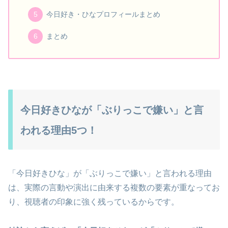
今日好き・ひなプロフィールまとめ
まとめ
今日好きひなが「ぶりっこで嫌い」と言
われる理由5つ！
「今日好きひな」が「ぶりっこで嫌い」と言われる理由
は、実際の言動や演出に由来する複数の要素が重なってお
り、視聴者の印象に強く残っているからです。