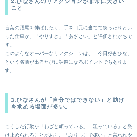
2.ひなさんのリアクションが非常に大きい
こと
言葉の語尾を伸ばしたり、手を口元に当てて笑ったりとい
った仕草が、「やりすぎ」「あざとい」と評価されがちで
す。
このようなオーバーなリアクションは、「今日好きひな」
という名前が出るたびに話題になるポイントでもありま
す。
3.ひなさんが「自分ではできない」と助け
を求める場面が多い。
こうした行動が「わざと頼っている」「狙っている」と受
け止められることがあり、「ぶりっこで嫌い」と言われや