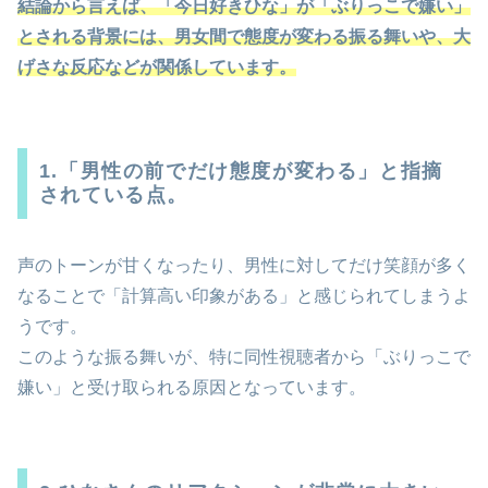
結論から言えば、「今日好きひな」が「ぶりっこで嫌い」
とされる背景には、男女間で態度が変わる振る舞いや、大
げさな反応などが関係しています。
1.「男性の前でだけ態度が変わる」と指摘
されている点。
声のトーンが甘くなったり、男性に対してだけ笑顔が多く
なることで「計算高い印象がある」と感じられてしまうよ
うです。
このような振る舞いが、特に同性視聴者から「ぶりっこで
嫌い」と受け取られる原因となっています。