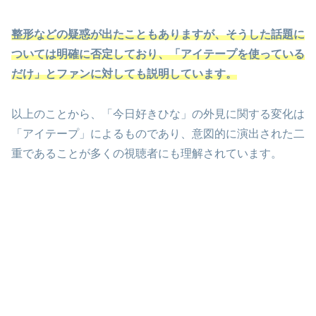
整形などの疑惑が出たこともありますが、そうした話題に
ついては明確に否定しており、「アイテープを使っている
だけ」とファンに対しても説明しています。
以上のことから、「今日好きひな」の外見に関する変化は
「アイテープ」によるものであり、意図的に演出された二
重であることが多くの視聴者にも理解されています。