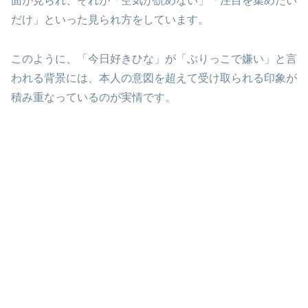
面が見られ、それが「空気が読めない」「注目を集めたい
だけ」といった見られ方をしています。
このように、「今日好きひな」が「ぶりっこで嫌い」と言
われる背景には、本人の意図を超えて受け取られる印象が
積み重なっているのが実情です。