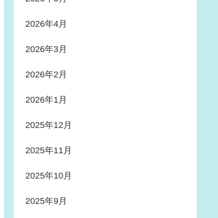
2026年4月
2026年3月
2026年2月
2026年1月
2025年12月
2025年11月
2025年10月
2025年9月