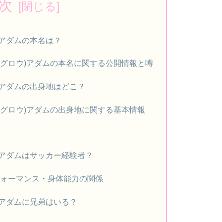
次
ウ)アダムの本名は？
ターグロウ)アダムの本名に関する公開情報と噂
ウ)アダムの出身地はどこ？
ターグロウ)アダムの出身地に関する基本情報
ウ)アダムはサッカー経験者？
ォーマンス・身体能力の関係
ウ)アダムに兄弟はいる？