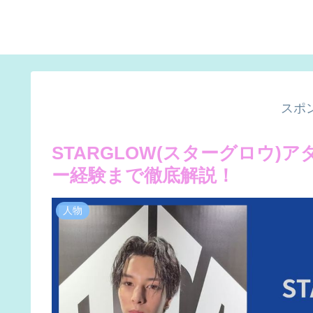
スポ
STARGLOW(スターグロウ
ー経験まで徹底解説！
人物