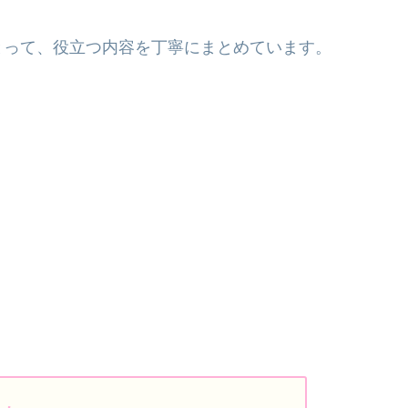
とって、役立つ内容を丁寧にまとめています。