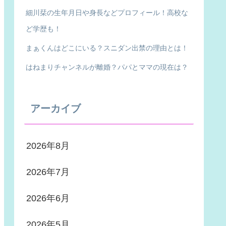
細川栞の生年月日や身長などプロフィール！高校な
ど学歴も！
まぁくんはどこにいる？スニダン出禁の理由とは！
はねまりチャンネルが離婚？パパとママの現在は？
アーカイブ
2026年8月
2026年7月
2026年6月
2026年5月