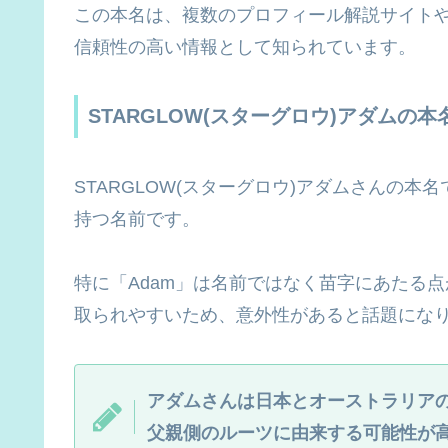
この本名は、複数のプロフィール解説サイト
信頼性の高い情報として知られています。
STARGLOW(スターグロウ)アダムの
STARGLOW(スターグロウ)アダムさんの本名
持つ名前です。
特に「Adam」は名前ではなく苗字にあたる
取られやすいため、意外性があると話題にな
アダムさんは日本とオーストラリアの
父親側のルーツに由来する可能性が