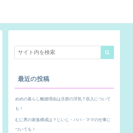
最近の投稿
めめの暮らし離婚理由は旦那の浮気？収入について
も！
むに男の家族構成は？じいじ・パパ・ママの仕事に
ついても！