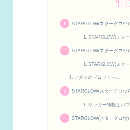
目
STARGLOW(スターグロ
STARGLOW(ス
STARGLOW(スターグロ
STARGLOW(ス
アダムのプロフィール
STARGLOW(スターグロ
サッカー経験とパフ
STARGLOW(スターグロ