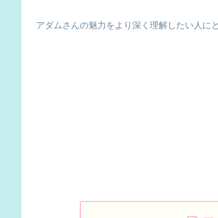
アダムさんの魅力をより深く理解したい人に