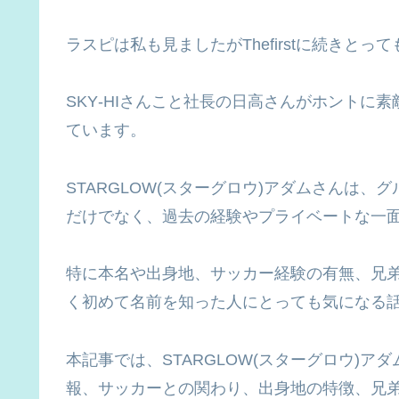
ラスピは私も見ましたがThefirstに続きとっ
SKY‐HIさんこと社長の日高さんがホントに
ています。
STARGLOW(スターグロウ)アダムさんは
だけでなく、過去の経験やプライベートな一
特に本名や出身地、サッカー経験の有無、兄
く初めて名前を知った人にとっても気になる
本記事では、STARGLOW(スターグロウ)
報、サッカーとの関わり、出身地の特徴、兄