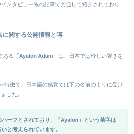
やインタビュー系の記事で共通して紹介されており、
本名に関する公開情報と噂
である
「Ayalon Adam」
は、日本では珍しい響きを
点が特徴で、日本語の感覚では下の名前のように受け
りました。
ハーフとされており、「Ayalon」という苗字は
高いと考えられています。