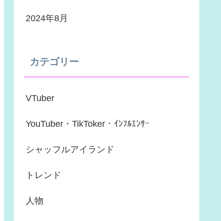
2024年8月
カテゴリー
VTuber
YouTuber・TikToker・ｲﾝﾌﾙｴﾝｻｰ
シャッフルアイランド
トレンド
人物