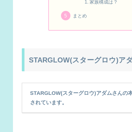
家族構成は？
まとめ
STARGLOW(スターグロウ)
STARGLOW(スターグロウ)アダムさんの
されています。