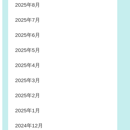
2025年8月
2025年7月
2025年6月
2025年5月
2025年4月
2025年3月
2025年2月
2025年1月
2024年12月