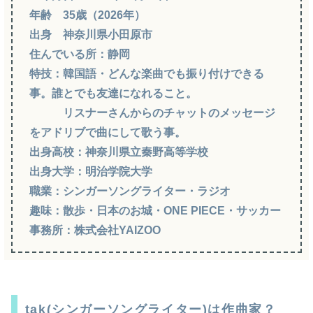
年齢 35歳（2026年）
出身 神奈川県小田原市
住んでいる所：静岡
特技：韓国語・どんな楽曲でも振り付けできる
事。誰とでも友達になれること。
リスナーさんからのチャットのメッセージ
をアドリブで曲にして歌う事。
出身高校：神奈川県立秦野高等学校
出身大学：明治学院大学
職業：シンガーソングライター・ラジオ
趣味：散歩・日本のお城・ONE PIECE・サッカー
事務所：株式会社YAIZOO
tak(シンガーソングライター)は作曲家？