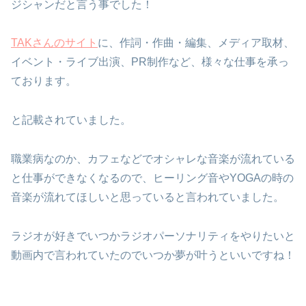
ジシャンだと言う事でした！
TAKさんのサイト
に、作詞・作曲・編集、メディア取材、
イベント・ライブ出演、PR制作など、様々な仕事を承っ
ております。
と記載されていました。
職業病なのか、カフェなどでオシャレな音楽が流れている
と仕事ができなくなるので、ヒーリング音やYOGAの時の
音楽が流れてほしいと思っていると言われていました。
ラジオが好きでいつかラジオパーソナリティをやりたいと
動画内で言われていたのでいつか夢が叶うといいですね！