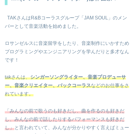
TAKさんはR&Bコーラスグループ「JAM SOUL」のメン
バーとして音楽活動を始めました。
ロサンゼルスに音楽留学をしたり、音楽制作にいかすため
プログラミングやエンジニアリングを学んだりと多才なん
です！
takさんは、
シンガーソングライター、音楽プロデューサ
ー、音楽クリエイター、バックコーラス
などのお仕事をさ
れています。
「みんなの前で歌うのも好きだし、曲を作るのも好きだ
し、みんなの前で話したりするパフォーマンスも好きだ
し」
と言われていて、みんなが分かりやすく言えばミュー