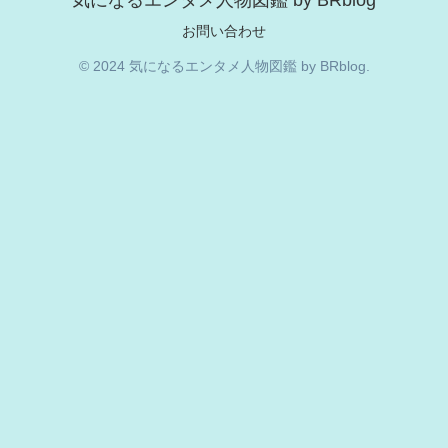
気になるエンタメ人物図鑑 by BRblog
お問い合わせ
© 2024 気になるエンタメ人物図鑑 by BRblog.