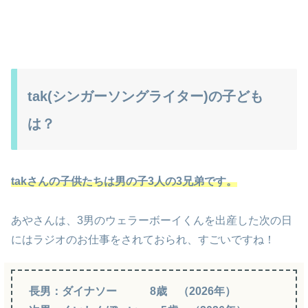
tak(シンガーソングライター)の子ども
は？
takさんの子供たちは男の子3人の3兄弟です。
あやさんは、3男のウェラーボーイくんを出産した次の日
にはラジオのお仕事をされておられ、すごいですね！
長男：ダイナソー 8歳 （2026年）