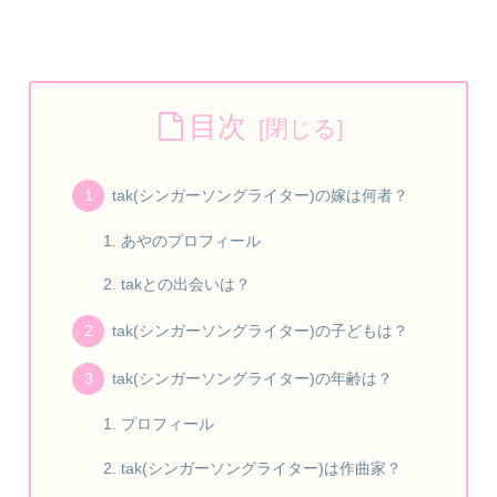
目次
tak(シンガーソングライター)の嫁は何者？
あやのプロフィール
takとの出会いは？
tak(シンガーソングライター)の子どもは？
tak(シンガーソングライター)の年齢は？
プロフィール
tak(シンガーソングライター)は作曲家？