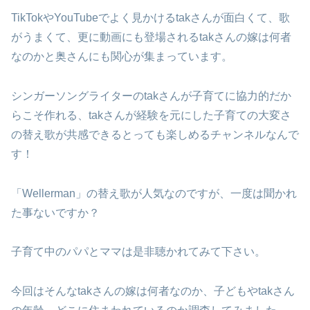
TikTokやYouTubeでよく見かけるtakさんが面白くて、歌
がうまくて、更に動画にも登場されるtakさんの嫁は何者
なのかと奥さんにも関心が集まっています。
シンガーソングライターのtakさんが子育てに協力的だか
らこそ作れる、takさんが経験を元にした子育ての大変さ
の替え歌が共感できるとっても楽しめるチャンネルなんで
す！
「Wellerman」の替え歌が人気なのですが、一度は聞かれ
た事ないですか？
子育て中のパパとママは是非聴かれてみて下さい。
今回はそんなtakさんの嫁は何者なのか、子どもやtakさん