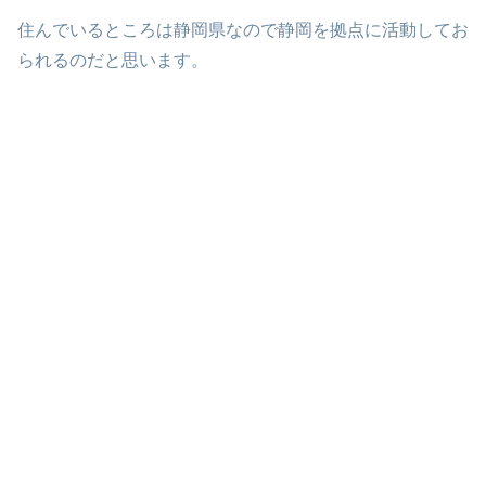
住んでいるところは静岡県なので静岡を拠点に活動してお
られるのだと思います。