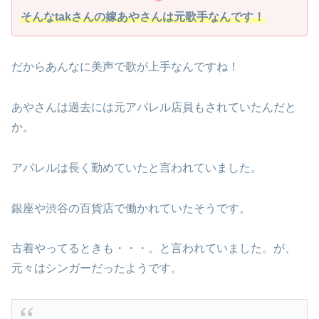
そんなtakさんの嫁あやさんは元歌手なんです！
だからあんなに美声で歌が上手なんですね！
あやさんは過去には元アパレル店員もされていたんだと
か。
アパレルは長く勤めていたと言われていました。
銀座や渋谷の百貨店で働かれていたそうです。
古着やってるときも・・・。と言われていました。が、
元々はシンガーだったようです。