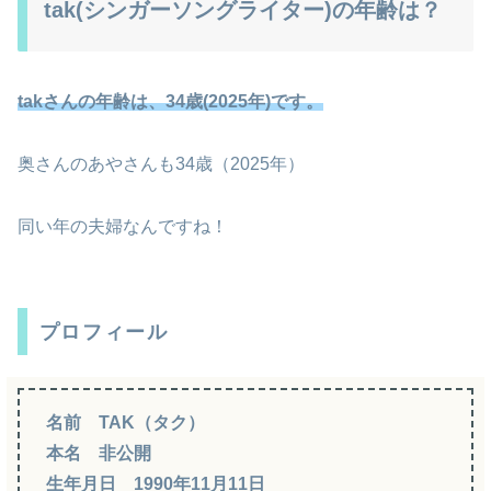
tak(シンガーソングライター)の年齢は？
takさんの年齢は、34歳(2025年)です。
奥さんのあやさんも34歳（2025年）
同い年の夫婦なんですね！
プロフィール
名前 TAK（タク）
本名 非公開
生年月日 1990年11月11日