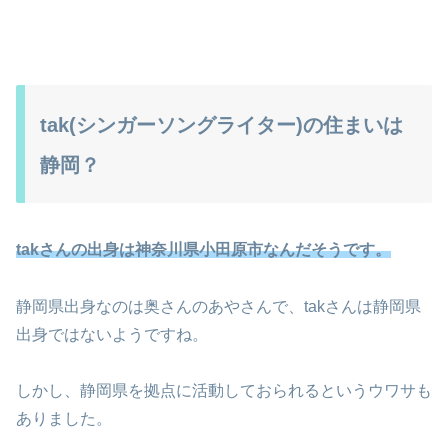
tak(シンガーソングライター)の住まいは
静岡？
takさんの出身は神奈川県小田原市なんだそうです。
静岡県出身なのは奥さんのあやさんで、takさんは静岡県
出身ではないようですね。
しかし、静岡県を拠点に活動しておられるというウワサも
ありました。