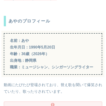
あやのプロフィール
名前：あや
生年月日：1990年5月20日
年齢：36歳（2026年）
出身地：静岡県
職業：ミュージシャン、シンガーソングライター
動画にたびたび登場されており、替え歌を聞いて爆笑され
ていたり、歌ったりされています。