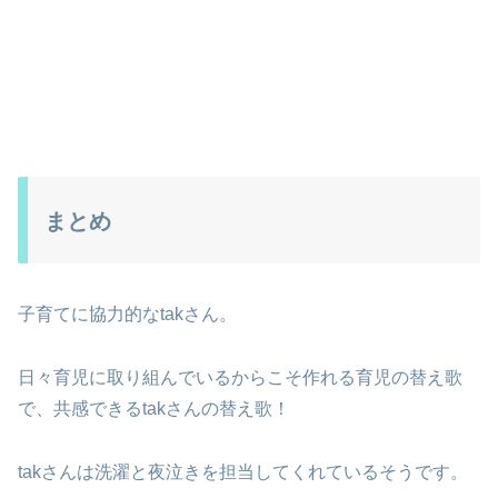
まとめ
子育てに協力的なtakさん。
日々育児に取り組んでいるからこそ作れる育児の替え歌
で、共感できるtakさんの替え歌！
takさんは洗濯と夜泣きを担当してくれているそうです。