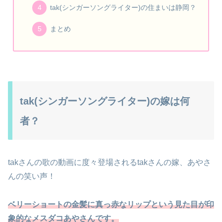
tak(シンガーソングライター)の住まいは静岡？
まとめ
tak(シンガーソングライター)の嫁は何
者？
takさんの歌の動画に度々登場されるtakさんの嫁、あやさ
んの笑い声！
ベリーショートの金髪に真っ赤なリップという見た目が印
象的なメスダコあやさんです。