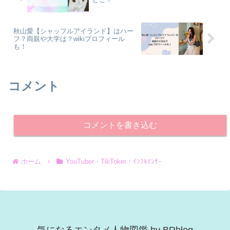
秋山愛【シャッフルアイランド】はハー
フ？両親や大学は？wikiプロフィール
も！
コメント
コメントを書き込む
ホーム
YouTuber・TikToker・ｲﾝﾌﾙｴﾝｻｰ