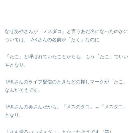
なぜあやさんが「メスダコ」と言うあだ名になったのかに
ついては、TAKさんの名前が「たく」なのに
「たこ」と呼ばれていたことからも、もう「たこ」でいい
やとなり、
TAKさんのライブ配信のときなどの押しマークが「たこ」
なんだそうです。
TAKさんの奥さんだから、「メスのタコ」→「メスダコ」
となり、
「水も滴るいいメスダコ」となったそうです（笑）