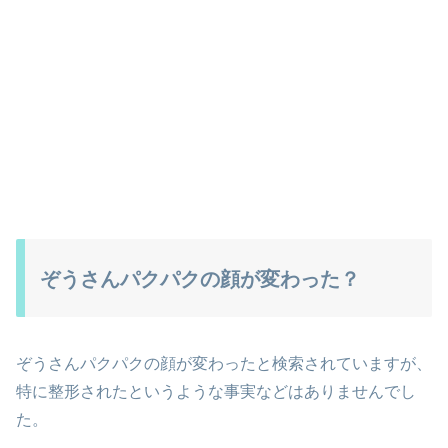
ぞうさんパクパクの顔が変わった？
ぞうさんパクパクの顔が変わったと検索されていますが、
特に整形されたというような事実などはありませんでし
た。