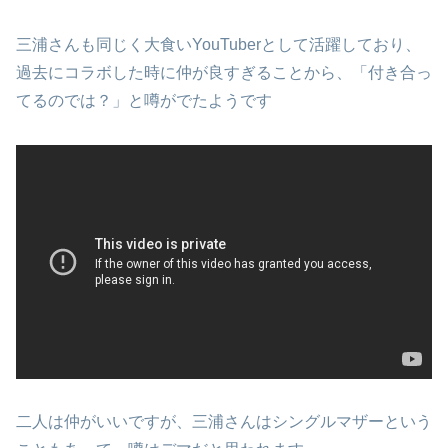
三浦さんも同じく大食いYouTuberとして活躍しており、
過去にコラボした時に仲が良すぎることから、「付き合っ
てるのでは？」と噂がでたようです
二人は仲がいいですが、三浦さんはシングルマザーという