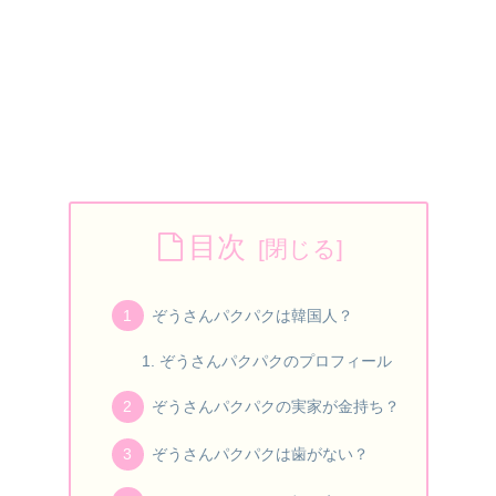
目次
ぞうさんパクパクは韓国人？
ぞうさんパクパクのプロフィール
ぞうさんパクパクの実家が金持ち？
ぞうさんパクパクは歯がない？