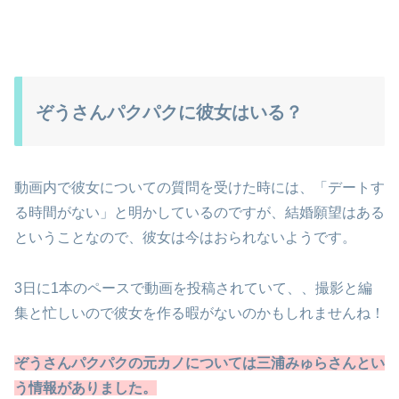
ぞうさんパクパクに彼女はいる？
動画内で彼女についての質問を受けた時には、「デートす
る時間がない」と明かしているのですが、結婚願望はある
ということなので、彼女は今はおられないようです。
3日に1本のペースで動画を投稿されていて、、撮影と編
集と忙しいので彼女を作る暇がないのかもしれませんね！
ぞうさんパクパクの元カノについては三浦みゅらさんとい
う情報がありました。