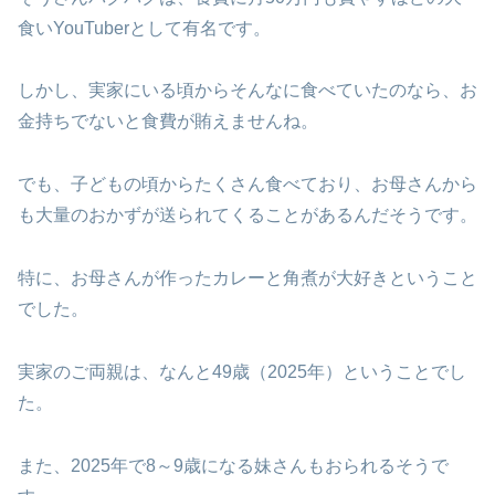
食いYouTuberとして有名です。
しかし、実家にいる頃からそんなに食べていたのなら、お
金持ちでないと食費が賄えませんね。
でも、子どもの頃からたくさん食べており、お母さんから
も大量のおかずが送られてくることがあるんだそうです。
特に、お母さんが作ったカレーと角煮が大好きということ
でした。
実家のご両親は、なんと49歳（2025年）ということでし
た。
また、2025年で8～9歳になる妹さんもおられるそうで