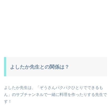
よしたか先生との関係は？
よしたか先生は、「ぞうさんパクパクひとりでできるも
ん」のサブチャンネルで一緒に料理を作ったりする先生で
す！