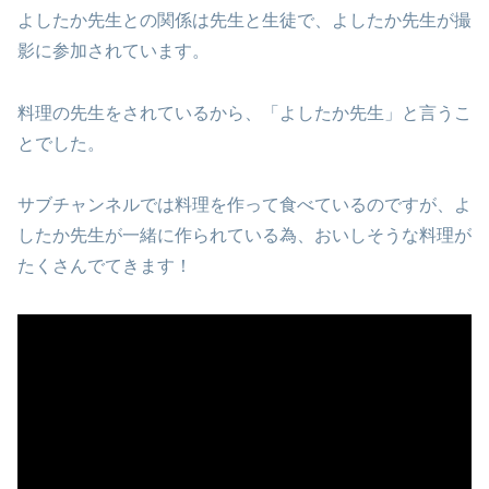
よしたか先生との関係は先生と生徒で、よしたか先生が撮
影に参加されています。
料理の先生をされているから、「よしたか先生」と言うこ
とでした。
サブチャンネルでは料理を作って食べているのですが、よ
したか先生が一緒に作られている為、おいしそうな料理が
たくさんでてきます！