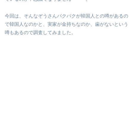
今回は、そんなぞうさんパクパクが韓国人との噂があるの
で韓国人なのかと、実家が金持ちなのか、歯がないという
噂もあるので調査してみました。