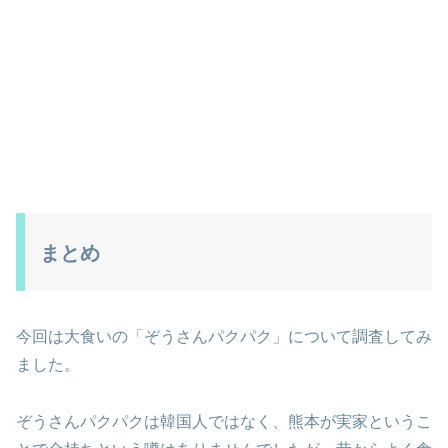
まとめ
今回は大食いの「ぞうさんパクパク」について調査してみ
ました。
ぞうさんパクパクは韓国人ではなく、熊本が実家というこ