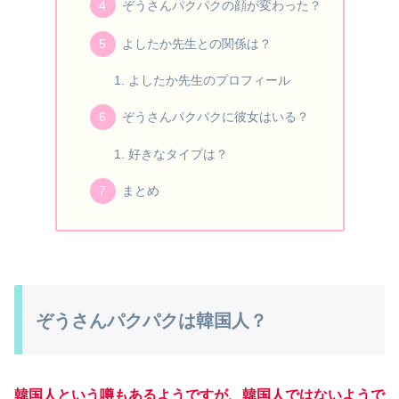
ぞうさんパクパクの顔が変わった？
よしたか先生との関係は？
よしたか先生のプロフィール
ぞうさんパクパクに彼女はいる？
好きなタイプは？
まとめ
ぞうさんパクパクは韓国人？
韓国人という噂もあるようですが、韓国人ではないようで