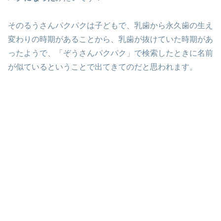
そのるうさんパクパクは子どもで、乳歯から永久歯の生え
変わりの時期があることから、乳歯が抜けていた時期があ
ったようで、「ぞうさんパクパク」で検索したときに名前
が似ているということで出てきてのだと思われます。