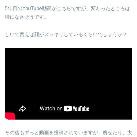
5年目のYouTube動画がこちらですが、変わったところは
特になさそうです。
しいて言えば顔がスッキリしているくらいでしょうか？
その後もずっと動画を投稿されていますが、痩せたり、太