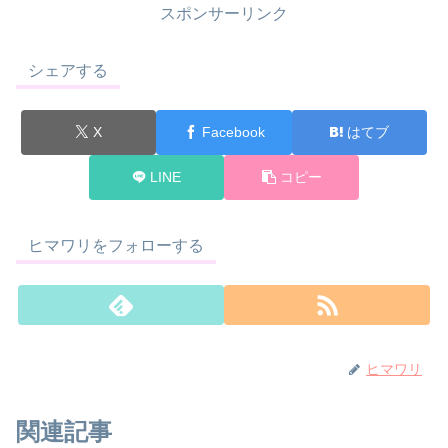
スポンサーリンク
シェアする
X
Facebook
はてブ
LINE
コピー
ヒマワリをフォローする
ヒマワリ
関連記事