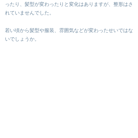
ったり、髪型が変わったりと変化はありますが、整形はさ
れていませんでした。
若い頃から髪型や服装、雰囲気などが変わったせいではな
いでしょうか。