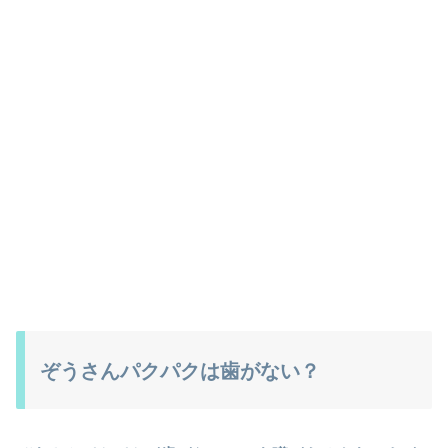
ぞうさんパクパクは歯がない？