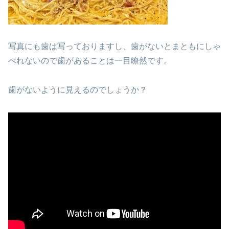
写真にも歯は写っておりますし、歯がないとまともにしゃ
べれないので歯があることは一目瞭然です。
歯がないように見えるのでしょうか？