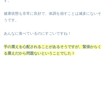
す。
健康状態も非常に良好で、体調を崩すことは滅多にないそ
うです。
あんなに食べているのにすごいですね！
手の震えを心配されることがあるそうですが、緊張からく
る震えだから問題ないということでした！