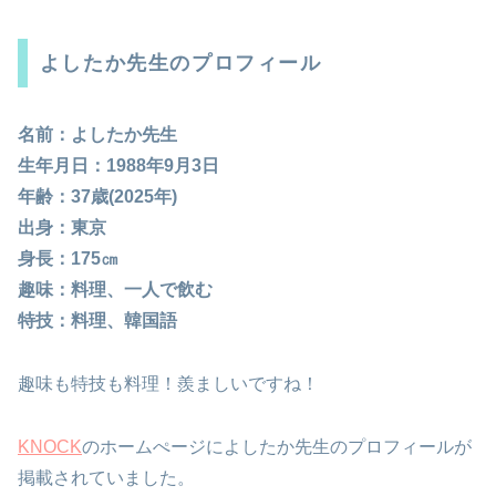
よしたか先生のプロフィール
名前：よしたか先生
生年月日：1988年9月3日
年齢：37歳(2025年)
出身：東京
身長：175㎝
趣味：料理、一人で飲む
特技：料理、韓国語
趣味も特技も料理！羨ましいですね！
KNOCK
のホームぺージによしたか先生のプロフィールが
掲載されていました。