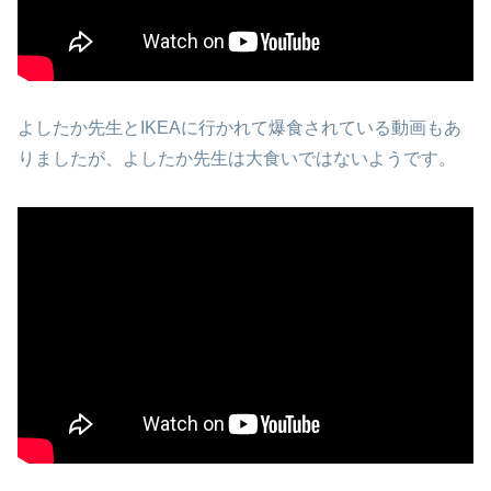
よしたか先生とIKEAに行かれて爆食されている動画もあ
りましたが、よしたか先生は大食いではないようです。