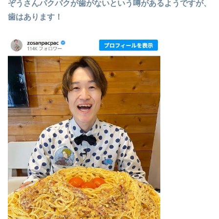
ぞうさんパクパクが歯がないという噂があるようですが、
歯はあります！