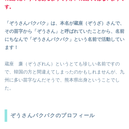
す。
「ぞうさんパクパク」は、本名が蔵座（ぞうざ）さんで、
その苗字から「ぞうさん」と呼ばれていたことから、名前
にちなんで「ぞうさんパクパク」という名前で活動してい
ます！
蔵座 廉（ぞうざれん）というとても珍しい名前ですの
で、韓国の方と間違えてしまったのかもしれませんが、九
州に多い苗字なんだそうで、熊本県出身ということでし
た。
ぞうさんパクパクのプロフィール