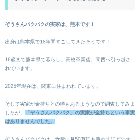
ぞうさんパクパクの実家は、熊本です！
出身は熊本県で18年間すごしてきたそうです！
18歳まで熊本県で暮らし、高校卒業後、関西へ引っ越さ
れています。
2025年現在は、関東に住まわれています。
そして実家が金持ちとの噂もあるようなので調査してみま
したが、
「ぞうさんパクパク」の実家が金持ちという事実
はありませんでした。
ぞうさんパクパクは、食費に月50万円も費やすほどの大