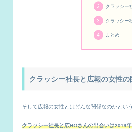
クラッシー
クラッシー
まとめ
クラッシー社長と広報の女性の
そして広報の女性とはどんな関係なのかとい
クラッシー社長と広HOさんの出会いは2019