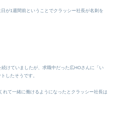
生日が1週間前ということでクラッシー社長が名刺を
を続けていましたが、求職中だった広HOさんに「い
ウトしたそうです。
くれて一緒に働けるようになったとクラッシー社長は