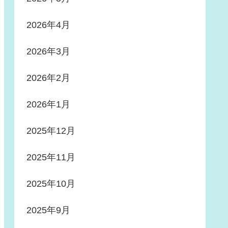
2026年4月
2026年3月
2026年2月
2026年1月
2025年12月
2025年11月
2025年10月
2025年9月