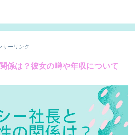
ンサーリンク
関係は？彼女の噂や年収について