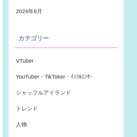
2024年8月
カテゴリー
VTuber
YouTuber・TikToker・ｲﾝﾌﾙｴﾝｻｰ
シャッフルアイランド
トレンド
人物