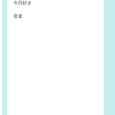
今日好き
音楽