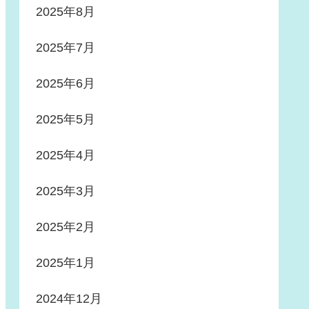
2025年8月
2025年7月
2025年6月
2025年5月
2025年4月
2025年3月
2025年2月
2025年1月
2024年12月