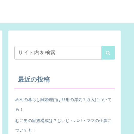
最近の投稿
めめの暮らし離婚理由は旦那の浮気？収入について
も！
むに男の家族構成は？じいじ・パパ・ママの仕事に
ついても！