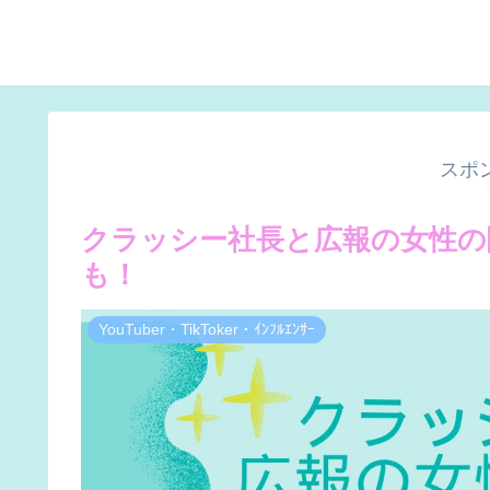
スポ
クラッシー社長と広報の女性の
も！
YouTuber・TikToker・ｲﾝﾌﾙｴﾝｻｰ